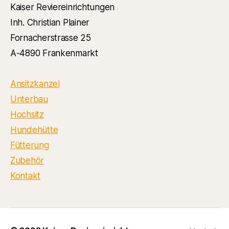
Kaiser Reviereinrichtungen
Inh. Christian Plainer
Fornacherstrasse 25
A-4890 Frankenmarkt
Ansitzkanzel
Unterbau
Hochsitz
Hundehütte
Fütterung
Zubehör
Kontakt