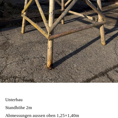
Unterbau
Standhöhe 2m
Abmessungen aussen oben 1,25×1,40m