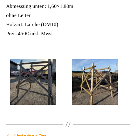
Abmessung unten: 1,60×1,80m
ohne Leiter
Holzart: Lärche (DM10)
Preis 450€ inkl. Mwst