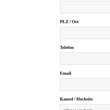
PLZ / Ort
Telefon
Email
Kanzel / Hochsitz