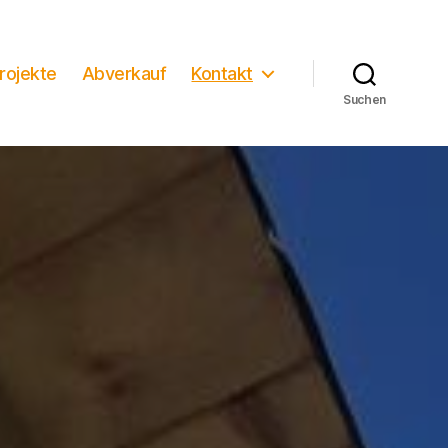
rojekte
Abverkauf
Kontakt
Suchen