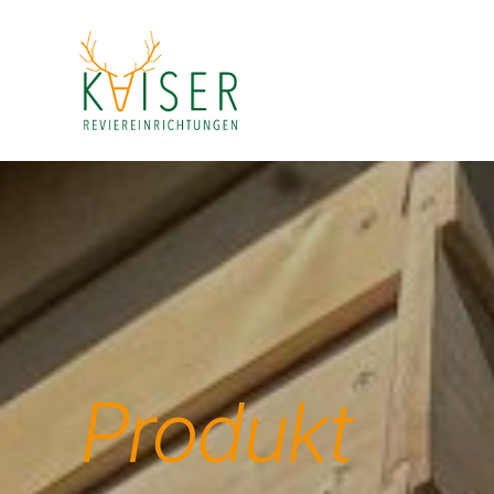
Kaiser
Reviereinrichtungen
Produkt