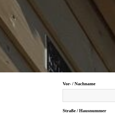
Vor- / Nachname
Straße / Hausnummer