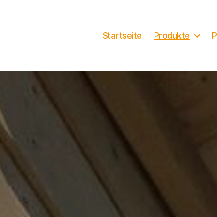
Startseite
Produkte
P