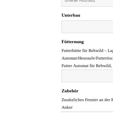
Unterbau
Fütternung
Futterhütte für Rehwild – L
Automat/Heuraufe/Futtertisc
Futter Automat für Rehwild, 
Zubehör
Zusätzliches Fenster an der
Anker