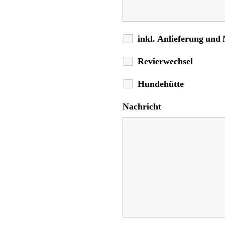
inkl. Anlieferung und
Revierwechsel
Hundehütte
Nachricht