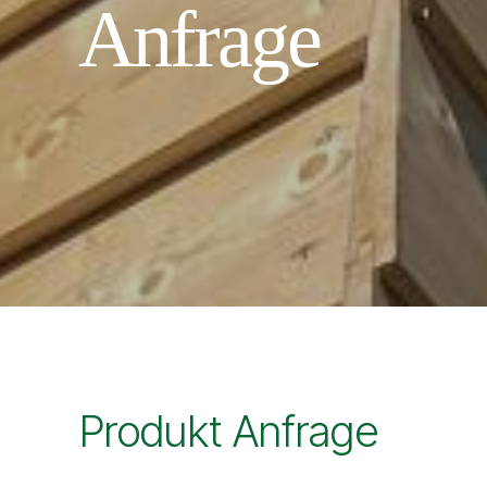
Anfrage
Produkt Anfrage