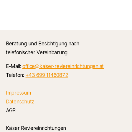
Beratung und Besichtigung nach
telefonischer Vereinbarung
E-Mail:
office@kaiser-reviereinrichtungen.at
Telefon:
+43 699 11460872
Impressum
Datenschutz
AGB
Kaiser Reviereinrichtungen