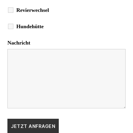
Revierwechsel
Hundehütte
Nachricht