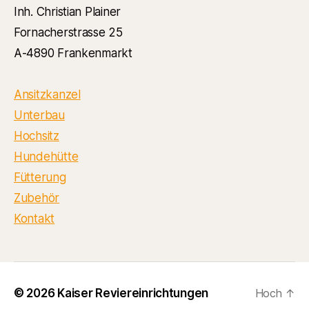
Inh. Christian Plainer
Fornacherstrasse 25
A-4890 Frankenmarkt
Ansitzkanzel
Unterbau
Hochsitz
Hundehütte
Fütterung
Zubehör
Kontakt
© 2026
Kaiser Reviereinrichtungen
Hoch
↑