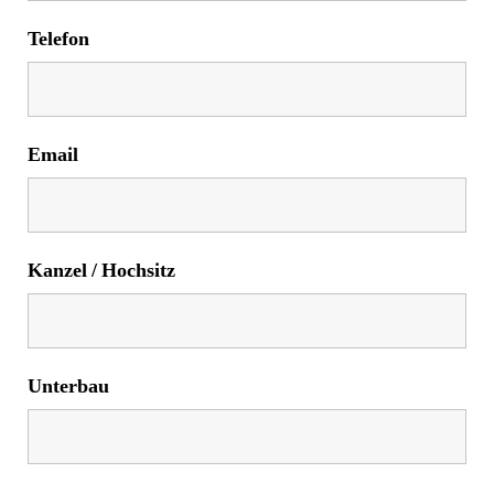
Telefon
Email
Kanzel / Hochsitz
Unterbau