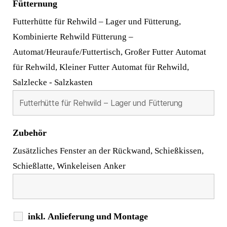
Fütternung
Futterhütte für Rehwild – Lager und Fütterung,
Kombinierte Rehwild Fütterung –
Automat/Heuraufe/Futtertisch, Großer Futter Automat
für Rehwild, Kleiner Futter Automat für Rehwild,
Salzlecke - Salzkasten
Zubehör
Zusätzliches Fenster an der Rückwand, Schießkissen,
Schießlatte, Winkeleisen Anker
inkl. Anlieferung und Montage