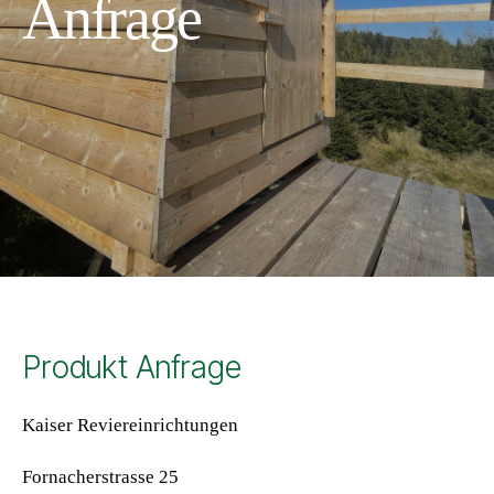
Anfrage
Produkt Anfrage
Kaiser Reviereinrichtungen
Fornacherstrasse 25